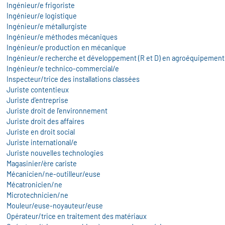
Ingénieur/e frigoriste
Ingénieur/e logistique
Ingénieur/e métallurgiste
Ingénieur/e méthodes mécaniques
Ingénieur/e production en mécanique
Ingénieur/e recherche et développement (R et D) en agroéquipement
Ingénieur/e technico-commercial/e
Inspecteur/trice des installations classées
Juriste contentieux
Juriste d'entreprise
Juriste droit de l'environnement
Juriste droit des affaires
Juriste en droit social
Juriste international/e
Juriste nouvelles technologies
Magasinier/ère cariste
Mécanicien/ne-outilleur/euse
Mécatronicien/ne
Microtechnicien/ne
Mouleur/euse-noyauteur/euse
Opérateur/trice en traitement des matériaux