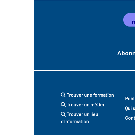
Abonne
Trouver une formation
Publ
Trouver un métier
Qui 
Trouver un lieu
Cont
d'information