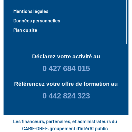
Mentions légales
Données personnelles
Plan du site
Déclarez votre activité au
0 427 684 015
Référencez votre offre de formation au
0 442 824 323
Les financeurs, partenaires, et administrateurs du
CARIF-OREF, groupement d'intérêt public