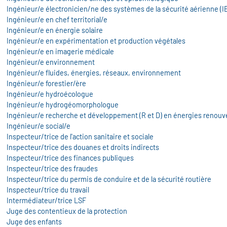
Ingénieur/e électronicien/ne des systèmes de la sécurité aérienne (
Ingénieur/e en chef territorial/e
Ingénieur/e en énergie solaire
Ingénieur/e en expérimentation et production végétales
Ingénieur/e en imagerie médicale
Ingénieur/e environnement
Ingénieur/e fluides, énergies, réseaux, environnement
Ingénieur/e forestier/ère
Ingénieur/e hydroécologue
Ingénieur/e hydrogéomorphologue
Ingénieur/e recherche et développement (R et D) en énergies renouv
Ingénieur/e social/e
Inspecteur/trice de l'action sanitaire et sociale
Inspecteur/trice des douanes et droits indirects
Inspecteur/trice des finances publiques
Inspecteur/trice des fraudes
Inspecteur/trice du permis de conduire et de la sécurité routière
Inspecteur/trice du travail
Intermédiateur/trice LSF
Juge des contentieux de la protection
Juge des enfants