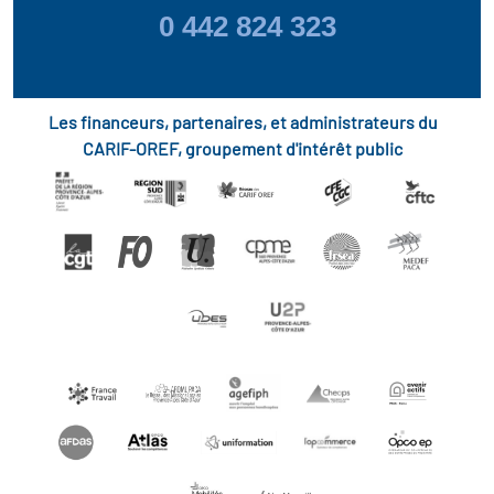
0 442 824 323
Les financeurs, partenaires, et administrateurs du
CARIF-OREF, groupement d'intérêt public