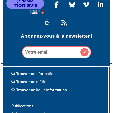
Abonnez-vous à la newsletter !
Trouver une formation
Trouver un métier
Trouver un lieu d'information
Publications