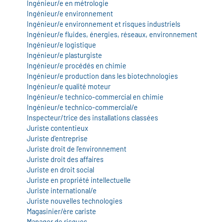
Ingénieur/e en métrologie
Ingénieur/e environnement
Ingénieur/e environnement et risques industriels
Ingénieur/e fluides, énergies, réseaux, environnement
Ingénieur/e logistique
Ingénieur/e plasturgiste
Ingénieur/e procédés en chimie
Ingénieur/e production dans les biotechnologies
Ingénieur/e qualité moteur
Ingénieur/e technico-commercial en chimie
Ingénieur/e technico-commercial/e
Inspecteur/trice des installations classées
Juriste contentieux
Juriste d'entreprise
Juriste droit de l'environnement
Juriste droit des affaires
Juriste en droit social
Juriste en propriété intellectuelle
Juriste international/e
Juriste nouvelles technologies
Magasinier/ère cariste
Manager de risques