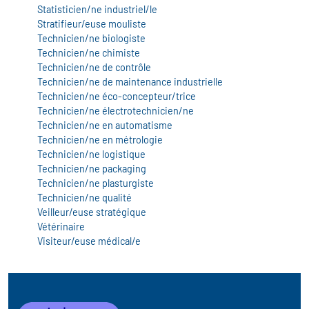
Statisticien/ne industriel/le
Stratifieur/euse mouliste
Technicien/ne biologiste
Technicien/ne chimiste
Technicien/ne de contrôle
Technicien/ne de maintenance industrielle
Technicien/ne éco-concepteur/trice
Technicien/ne électrotechnicien/ne
Technicien/ne en automatisme
Technicien/ne en métrologie
Technicien/ne logistique
Technicien/ne packaging
Technicien/ne plasturgiste
Technicien/ne qualité
Veilleur/euse stratégique
Vétérinaire
Visiteur/euse médical/e