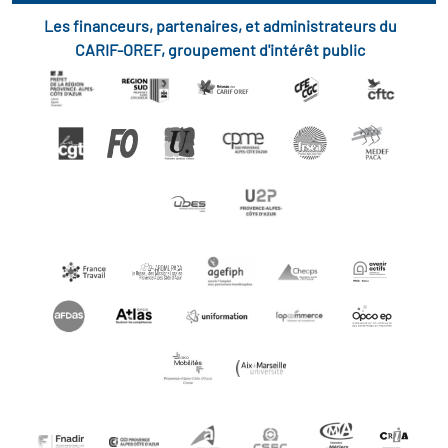
Les financeurs, partenaires, et administrateurs du
CARIF-OREF, groupement d'intérêt public