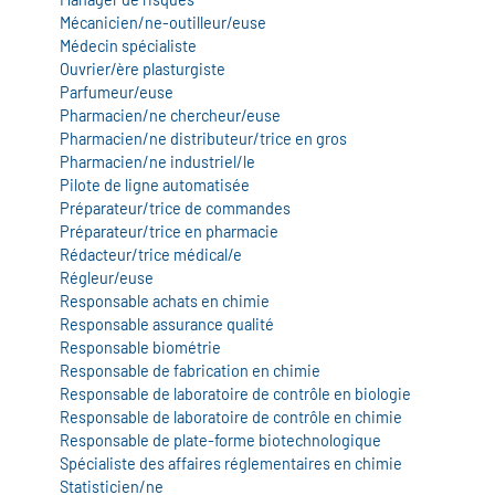
Mécanicien/ne-outilleur/euse
Médecin spécialiste
Ouvrier/ère plasturgiste
Parfumeur/euse
Pharmacien/ne chercheur/euse
Pharmacien/ne distributeur/trice en gros
Pharmacien/ne industriel/le
Pilote de ligne automatisée
Préparateur/trice de commandes
Préparateur/trice en pharmacie
Rédacteur/trice médical/e
Régleur/euse
Responsable achats en chimie
Responsable assurance qualité
Responsable biométrie
Responsable de fabrication en chimie
Responsable de laboratoire de contrôle en biologie
Responsable de laboratoire de contrôle en chimie
Responsable de plate-forme biotechnologique
Spécialiste des affaires réglementaires en chimie
Statisticien/ne