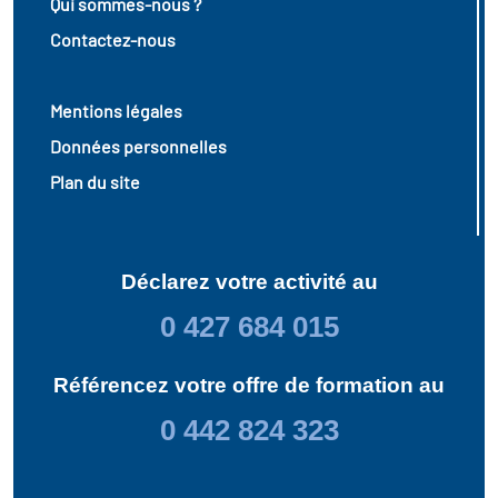
Qui sommes-nous ?
Contactez-nous
Mentions légales
Données personnelles
Plan du site
Déclarez votre activité au
0 427 684 015
Référencez votre offre de formation au
0 442 824 323