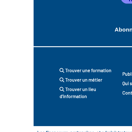
Abonne
Trouver une formation
Publ
Trouver un métier
Qui 
Trouver un lieu
Cont
d'information