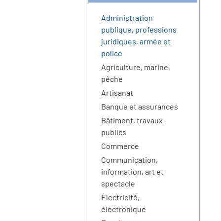
Administration
publique, professions
juridiques, armée et
police
Agriculture, marine,
pêche
Artisanat
Banque et assurances
Bâtiment, travaux
publics
Commerce
Communication,
information, art et
spectacle
Électricité,
électronique