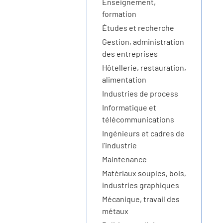
Enseignement,
formation
Études et recherche
Gestion, administration
des entreprises
Hôtellerie, restauration,
alimentation
Industries de process
Informatique et
télécommunications
Ingénieurs et cadres de
l'industrie
Maintenance
Matériaux souples, bois,
industries graphiques
Mécanique, travail des
métaux