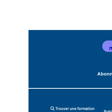
Abonne
Trouver une formation
Publ