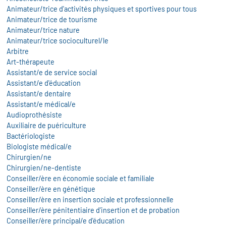
Animateur/trice d'activités physiques et sportives pour tous
Animateur/trice de tourisme
Animateur/trice nature
Animateur/trice socioculturel/le
Arbitre
Art-thérapeute
Assistant/e de service social
Assistant/e d'éducation
Assistant/e dentaire
Assistant/e médical/e
Audioprothésiste
Auxiliaire de puériculture
Bactériologiste
Biologiste médical/e
Chirurgien/ne
Chirurgien/ne-dentiste
Conseiller/ère en économie sociale et familiale
Conseiller/ère en génétique
Conseiller/ère en insertion sociale et professionnelle
Conseiller/ère pénitentiaire d'insertion et de probation
Conseiller/ère principal/e d'éducation