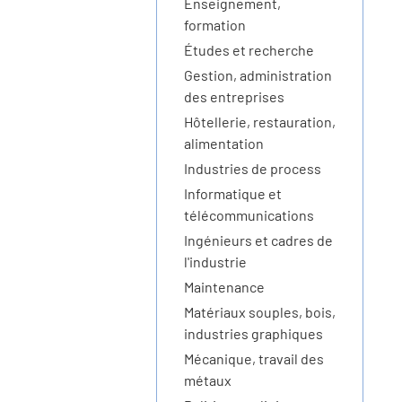
Enseignement,
formation
Études et recherche
Gestion, administration
des entreprises
Hôtellerie, restauration,
alimentation
Industries de process
Informatique et
télécommunications
Ingénieurs et cadres de
l'industrie
Maintenance
Matériaux souples, bois,
industries graphiques
Mécanique, travail des
métaux