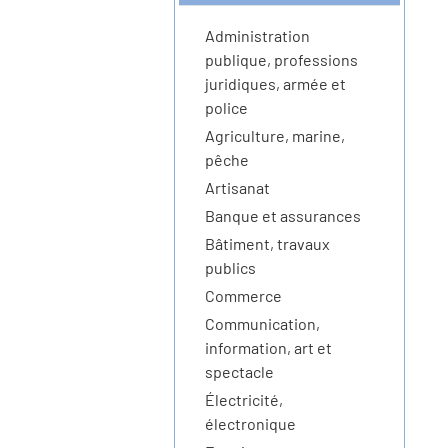
Administration
publique, professions
juridiques, armée et
police
Agriculture, marine,
pêche
Artisanat
Banque et assurances
Bâtiment, travaux
publics
Commerce
Communication,
information, art et
spectacle
Électricité,
électronique