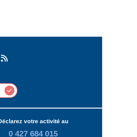
Déclarez votre activité au
0 427 684 015