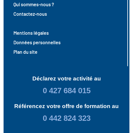
Qui sommes-nous ?
Contactez-nous
Mentions légales
Données personnelles
Plan du site
Déclarez votre activité au
0 427 684 015
Référencez votre offre de formation au
0 442 824 323