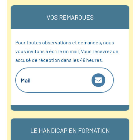
VOS REMARQUES
Pour toutes observations et demandes, nous
vous invitons à écrire un mail. Vous recevrez un
accusé de réception dans les 48 heures.
Mail
LE HANDICAP EN FORMATION