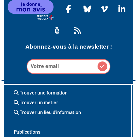
Abonnez-vous à la newsletter !
Trouver une formation
Trouver un métier
Trouver un lieu d'information
Publications