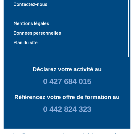
Contactez-nous
Mentions légales
Données personnelles
Plan du site
Déclarez votre activité au
0 427 684 015
Référencez votre offre de formation au
0 442 824 323