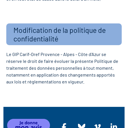
Modification de la politique de
confidentialité
Le GIP Carif-Oref Provence - Alpes - Côte d'Azur se
réserve le droit de faire évoluer la présente Politique de
traitement des données personnelles à tout moment,
notamment en application des changements apportés
aux lois et réglementations en vigueur.