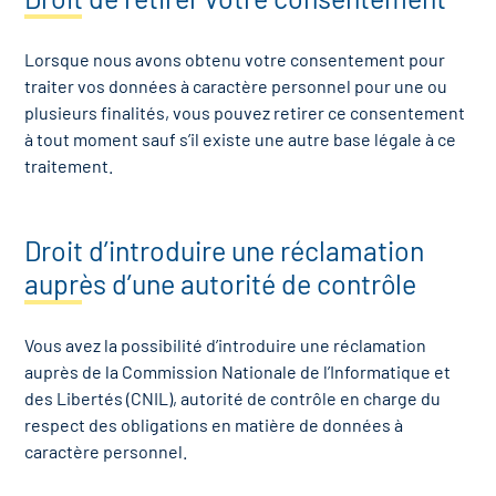
Lorsque nous avons obtenu votre consentement pour
traiter vos données à caractère personnel pour une ou
plusieurs finalités, vous pouvez retirer ce consentement
à tout moment sauf s’il existe une autre base légale à ce
traitement.
Droit d’introduire une réclamation
auprès d’une autorité de contrôle
Vous avez la possibilité d’introduire une réclamation
auprès de la Commission Nationale de l’Informatique et
des Libertés (CNIL), autorité de contrôle en charge du
respect des obligations en matière de données à
caractère personnel.