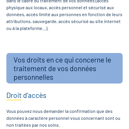
dans le cadre du traitement de vos données (accès
physique aux locaux, accès personnel et sécurisé aux
données, accès limité aux personnes en fonction de leurs
attributions, sauvegarde, accès sécurisé au site internet
ou à la plateforme…).
Vos droits en ce qui concerne le
traitement de vos données
personnelles
Droit d’accès
Vous pouvez nous demander la confirmation que des
données à caractère personnel vous concernant sont ou
non traitées par nos soins.