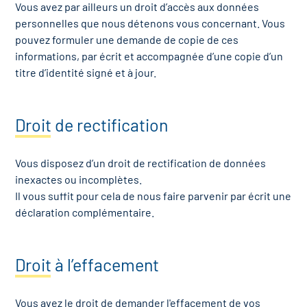
Vous avez par ailleurs un droit d’accès aux données
personnelles que nous détenons vous concernant. Vous
pouvez formuler une demande de copie de ces
informations, par écrit et accompagnée d’une copie d’un
titre d’identité signé et à jour.
Droit de rectification
Vous disposez d’un droit de rectification de données
inexactes ou incomplètes.
Il vous suffit pour cela de nous faire parvenir par écrit une
déclaration complémentaire.
Droit à l’effacement
Vous avez le droit de demander l'effacement de vos