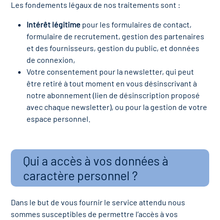
Les fondements légaux de nos traitements sont :
Intérêt légitime
pour les formulaires de contact,
formulaire de recrutement, gestion des partenaires
et des fournisseurs, gestion du public, et données
de connexion,
Votre consentement pour la newsletter, qui peut
être retiré à tout moment en vous désinscrivant à
notre abonnement (lien de désinscription proposé
avec chaque newsletter), ou pour la gestion de votre
espace personnel.
Qui a accès à vos données à
caractère personnel ?
Dans le but de vous fournir le service attendu nous
sommes susceptibles de permettre l’accès à vos