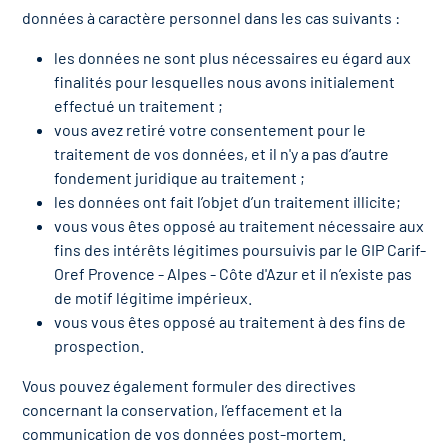
données à caractère personnel dans les cas suivants :
les données ne sont plus nécessaires eu égard aux
finalités pour lesquelles nous avons initialement
effectué un traitement ;
vous avez retiré votre consentement pour le
traitement de vos données, et il n'y a pas d’autre
fondement juridique au traitement ;
les données ont fait l’objet d’un traitement illicite;
vous vous êtes opposé au traitement nécessaire aux
fins des intérêts légitimes poursuivis par le GIP Carif-
Oref Provence - Alpes - Côte d'Azur et il n’existe pas
de motif légitime impérieux.
vous vous êtes opposé au traitement à des fins de
prospection.
Vous pouvez également formuler des directives
concernant la conservation, l’effacement et la
communication de vos données post-mortem.