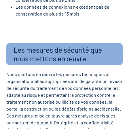
Les données de connexions n’excèdent pas de
conservation de plus de 13 mois.
Les mesures de sécurité que
nous mettons en œuvre
Nous mettons en œuvre les mesures techniques et
organisationnelles appropriées afin de garantir un niveau
de sécurité du traitement de vos données personnelles,
adapté au risque et permettant la protection contre le
traitement non autorisé ou illicite de vos données, la
perte, la destruction ou les dégâts d’origine accidentelle.
Ces mesures, mise en œuvre après analyse de risques,
permettent de garantir l’intégrité et la confidentialité