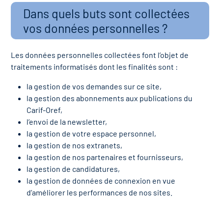
Dans quels buts sont collectées
vos données personnelles ?
Les données personnelles collectées font l’objet de
traitements informatisés dont les finalités sont :
la gestion de vos demandes sur ce site,
la gestion des abonnements aux publications du
Carif-Oref,
l’envoi de la newsletter,
la gestion de votre espace personnel,
la gestion de nos extranets,
la gestion de nos partenaires et fournisseurs,
la gestion de candidatures,
la gestion de données de connexion en vue
d’améliorer les performances de nos sites.