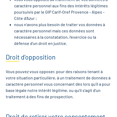
caractère personnel aux fins des intérêts légitimes
poursuivis par le GIP Carif-Oref Provence - Alpes -
Côte d'Azur ;
nous n'avons plus besoin de traiter vos données à
caractère personnel mais ces données sont
nécessaires à la constatation, l’exercice ou la
défense d’un droit en justice.
Droit d’opposition
Vous pouvez vous opposer, pour des raisons tenant à
votre situation particulière, à un traitement de données à
caractère personnel vous concernant dès lors qu’il a pour
base légale notre intérêt légitime, ou qu’il s’agit d’un
traitement à des fins de prospection.
Droit de retirer votre consentement