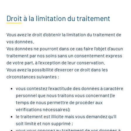
Droit à la limitation du traitement
Vous avez le droit d’obtenir la limitation du traitement de
vos données.
Vos données ne pourront dans ce cas faire l’objet d’aucun
traitement par nos soins sans un consentement express
de votre part, à l’exception de leur conservation.
Vous avez la possibilité d’exercer ce droit dans les
circonstances suivantes :
vous contestez l'exactitude des données à caractère
personnel que nous traitons vous concernant (le
temps de nous permettre de procéder aux
vérifications nécessaires);
le traitement est illicite mais vous demandez qu’il
soit limité et non supprimé ;
vous vous opposez au traitement de vos données à