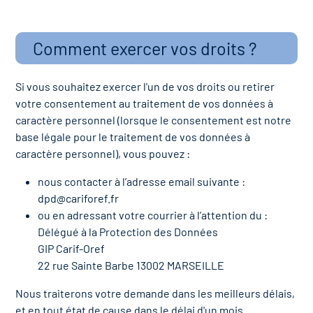
Comment exercer vos droits ?
Si vous souhaitez exercer l'un de vos droits ou retirer
votre consentement au traitement de vos données à
caractère personnel (lorsque le consentement est notre
base légale pour le traitement de vos données à
caractère personnel), vous pouvez :
nous contacter à l’adresse email suivante :
dpd@cariforef.fr
ou en adressant votre courrier à l’attention du :
Délégué à la Protection des Données
GIP Carif-Oref
22 rue Sainte Barbe 13002 MARSEILLE
Nous traiterons votre demande dans les meilleurs délais,
et en tout état de cause dans le délai d'un mois.