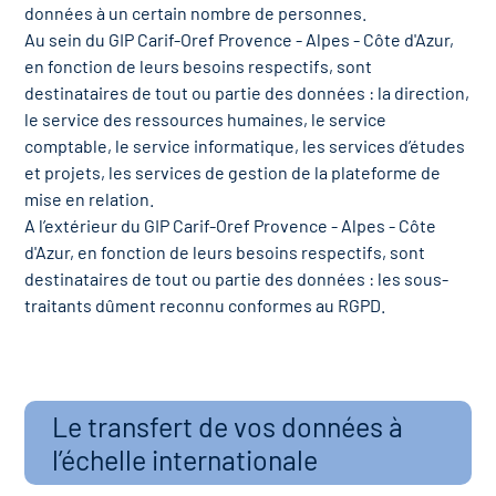
données à un certain nombre de personnes.
Au sein du GIP Carif-Oref Provence - Alpes - Côte d'Azur,
en fonction de leurs besoins respectifs, sont
destinataires de tout ou partie des données : la direction,
le service des ressources humaines, le service
comptable, le service informatique, les services d’études
et projets, les services de gestion de la plateforme de
mise en relation.
A l’extérieur du GIP Carif-Oref Provence - Alpes - Côte
d'Azur, en fonction de leurs besoins respectifs, sont
destinataires de tout ou partie des données : les sous-
traitants dûment reconnu conformes au RGPD.
Le transfert de vos données à
l’échelle internationale