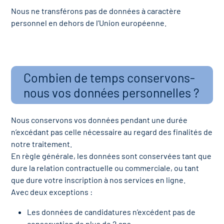
Nous ne transférons pas de données à caractère
personnel en dehors de l’Union européenne.
Combien de temps conservons-
nous vos données personnelles ?
Nous conservons vos données pendant une durée
n’excédant pas celle nécessaire au regard des finalités de
notre traitement.
En règle générale, les données sont conservées tant que
dure la relation contractuelle ou commerciale, ou tant
que dure votre inscription à nos services en ligne.
Avec deux exceptions :
Les données de candidatures n’excédent pas de
conservation de plus de 2 ans,