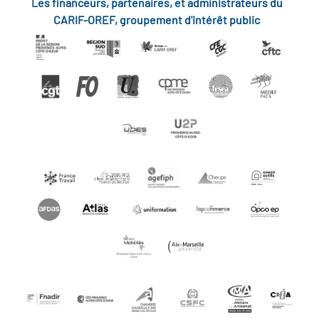
Les financeurs, partenaires, et administrateurs du
CARIF-OREF, groupement d'intérêt public