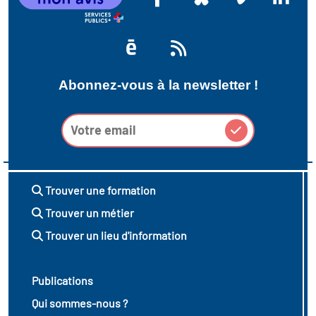
Abonnez-vous à la newsletter !
Trouver une formation
Trouver un métier
Trouver un lieu d'information
Publications
Qui sommes-nous ?