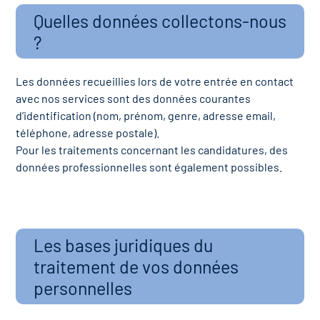
Quelles données collectons-nous
?
Les données recueillies lors de votre entrée en contact
avec nos services sont des données courantes
d’identification (nom, prénom, genre, adresse email,
téléphone, adresse postale).
Pour les traitements concernant les candidatures, des
données professionnelles sont également possibles.
Les bases juridiques du
traitement de vos données
personnelles