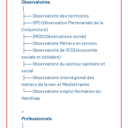
Observatoires
│
├──
Observatoire des territoires
├──
OPC (Observation Partenariale de la
Conjoncture)
├──
DROS (Observatoire social)
├──
Observatoire Métiers en tension
├──
Observatoire de l'ESS (économie
sociale et solidaire)
├──
Observatoire du secteur sanitaire et
social
├──
Observatoire interrégional des
métiers de la mer et Méditerranée
└──
Observatoire emploi-formation du
Handicap
+
Professionnels
│