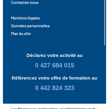
Contactez-nous
Mentions légales
Données personnelles
Plan du site
Déclarez votre activité au
0 427 684 015
Référencez votre offre de formation au
0 442 824 323
Les financeurs, partenaires, et administrateurs du