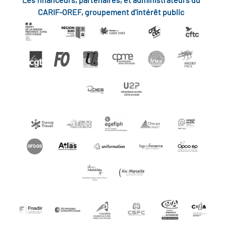
CARIF-OREF, groupement d'intérêt public