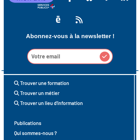
Abonnez-vous à la newsletter !
Trouver une formation
Trouver un métier
Trouver un lieu d'information
Publications
Qui sommes-nous ?