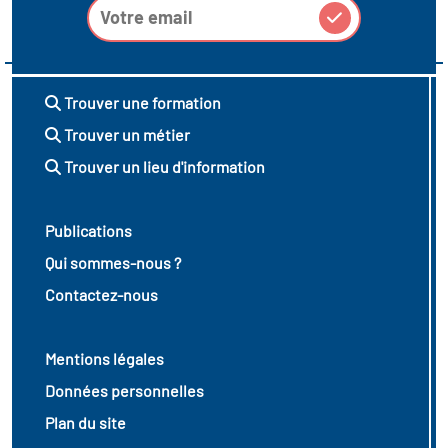
Trouver une formation
Trouver un métier
Trouver un lieu d'information
Publications
Qui sommes-nous ?
Contactez-nous
Mentions légales
Données personnelles
Plan du site