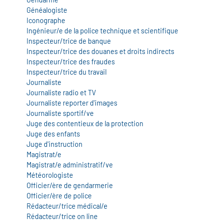
Généalogiste
Iconographe
Ingénieur/e de la police technique et scientifique
Inspecteur/trice de banque
Inspecteur/trice des douanes et droits indirects
Inspecteur/trice des fraudes
Inspecteur/trice du travail
Journaliste
Journaliste radio et TV
Journaliste reporter d'images
Journaliste sportif/ve
Juge des contentieux de la protection
Juge des enfants
Juge d'instruction
Magistrat/e
Magistrat/e administratif/ve
Météorologiste
Officier/ère de gendarmerie
Officier/ère de police
Rédacteur/trice médical/e
Rédacteur/trice on line