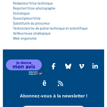
Rédacteur/trice technique
Reporter/trice-photographe
Sociologue
Souscripteur/trice
Substitut/e du procureur
Technicien/ne de police technique et scientifique
Veilleur/euse stratégique
Web-ergonome
Abonnez-vous à la newsletter !