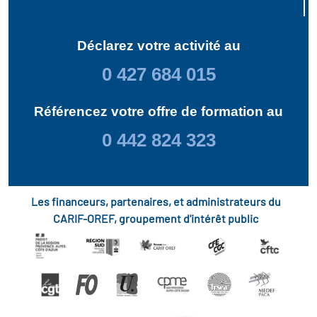
Déclarez votre activité au
0 427 684 015
Référencez votre offre de formation au
0 442 824 323
Les financeurs, partenaires, et administrateurs du
CARIF-OREF, groupement d'intérêt public