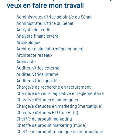
veux en faire mon travail
Administrateur/trice adjoint/e du Sénat
Administrateur/trice du Sénat
Analyste de crédit
Analyste financier/ère
Archéologue
Architecte big data (mégadonnées)
Architecte réseaux
Archiviste
Auditeur/trice externe
Auditeur/trice interne
Auditeur/trice qualité
Chargé/e de recherche en recrutement
Chargé/e de veille législative et réglementaire
Chargé/e d'études économiques
Chargé/e d'études en marketing (mercatique)
Chargé/e d'études PLU (ou PLUI)
Chef/fe de produit marketing
Chef/fe de produit marketing (mode)
Chef/fe de produit technique en informatique