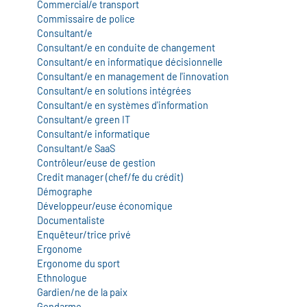
Commercial/e transport
Commissaire de police
Consultant/e
Consultant/e en conduite de changement
Consultant/e en informatique décisionnelle
Consultant/e en management de l'innovation
Consultant/e en solutions intégrées
Consultant/e en systèmes d'information
Consultant/e green IT
Consultant/e informatique
Consultant/e SaaS
Contrôleur/euse de gestion
Credit manager (chef/fe du crédit)
Démographe
Développeur/euse économique
Documentaliste
Enquêteur/trice privé
Ergonome
Ergonome du sport
Ethnologue
Gardien/ne de la paix
Gendarme