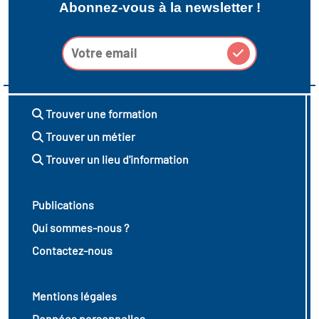
Abonnez-vous à la newsletter !
Trouver une formation
Trouver un métier
Trouver un lieu d'information
Publications
Qui sommes-nous ?
Contactez-nous
Mentions légales
Données personnelles