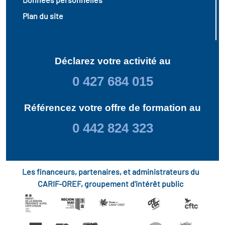
Plan du site
Déclarez votre activité au
0 427 684 015
Référencez votre offre de formation au
0 442 824 323
Les financeurs, partenaires, et administrateurs du
CARIF-OREF, groupement d'intérêt public