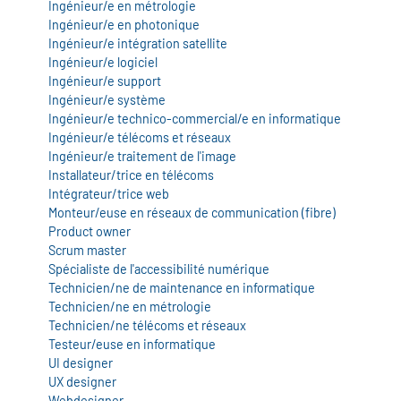
Ingénieur/e en métrologie
Ingénieur/e en photonique
Ingénieur/e intégration satellite
Ingénieur/e logiciel
Ingénieur/e support
Ingénieur/e système
Ingénieur/e technico-commercial/e en informatique
Ingénieur/e télécoms et réseaux
Ingénieur/e traitement de l'image
Installateur/trice en télécoms
Intégrateur/trice web
Monteur/euse en réseaux de communication (fibre)
Product owner
Scrum master
Spécialiste de l'accessibilité numérique
Technicien/ne de maintenance en informatique
Technicien/ne en métrologie
Technicien/ne télécoms et réseaux
Testeur/euse en informatique
UI designer
UX designer
Webdesigner