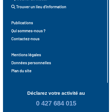
Trouver un lieu d'information
Publications
Qui sommes-nous ?
Contactez-nous
Mentions légales
Données personnelles
Plan du site
Déclarez votre activité au
0 427 684 015