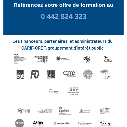
Référencez votre offre de formation au
0 442 824 323
Les financeurs, partenaires, et administrateurs du
CARIF-OREF, groupement d'intérêt public