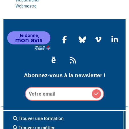
Webmestre
Abonnez-vous à la newsletter !
Trouver une formation
Trouver un métier