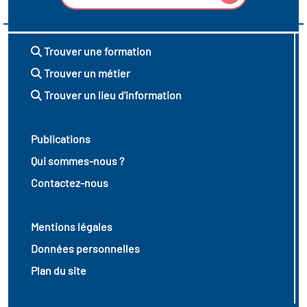
Trouver une formation
Trouver un métier
Trouver un lieu d'information
Publications
Qui sommes-nous ?
Contactez-nous
Mentions légales
Données personnelles
Plan du site