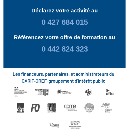
Déclarez votre activité au
0 427 684 015
Référencez votre offre de formation au
0 442 824 323
Les financeurs, partenaires, et administrateurs du
CARIF-OREF, groupement d'intérêt public