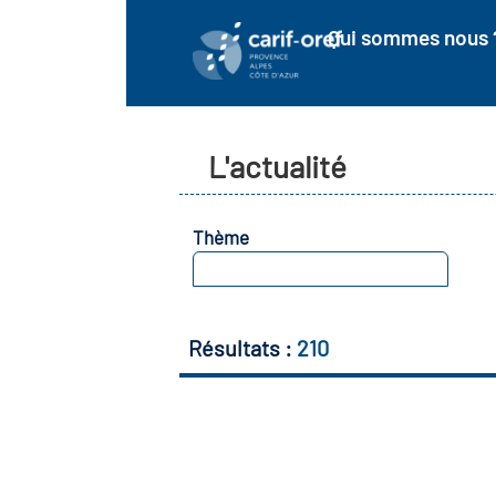
Qui sommes nous 
L'actualité
Thème
SELECTIONNEZ
Résultats :
210