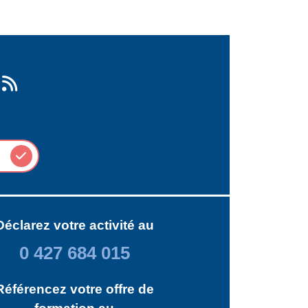
Déclarez votre activité au
0 427 684 015
Référencez votre offre de