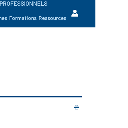
PROFESSIONNELS
hes
Formations
Ressources