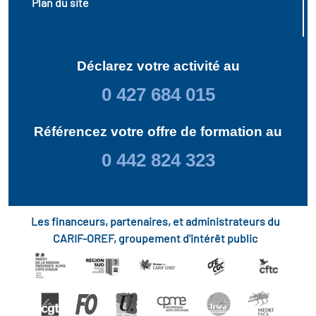
Plan du site
Déclarez votre activité au
0 427 684 015
Référencez votre offre de formation au
0 442 824 323
Les financeurs, partenaires, et administrateurs du
CARIF-OREF, groupement d'intérêt public