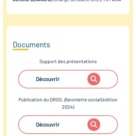
Documents
Support des présentations
Découvrir
Publication du DROS,
Baromètre social
(édition
2024)
Découvrir