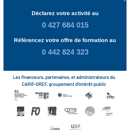
Déclarez votre activité au
0 427 684 015
Référencez votre offre de formation au
0 442 824 323
Les financeurs, partenaires, et administrateurs du
CARIF-OREF, groupement d'intérêt public