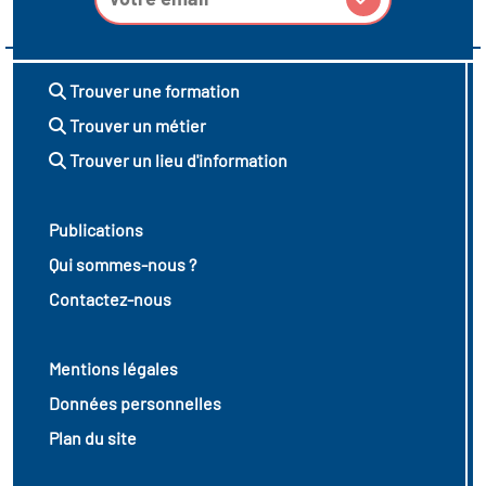
Trouver une formation
Trouver un métier
Trouver un lieu d'information
Publications
Qui sommes-nous ?
Contactez-nous
Mentions légales
Données personnelles
Plan du site