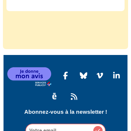
Abonnez-vous à la newsletter !