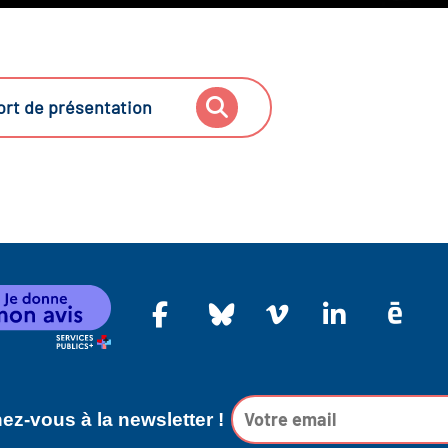
rt de présentation
z-vous à la newsletter !