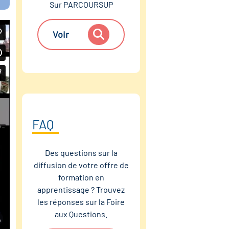
Sur PARCOURSUP
Voir
FAQ
Des questions sur la
diffusion de votre offre de
formation en
apprentissage ? Trouvez
les réponses sur la Foire
aux Questions.