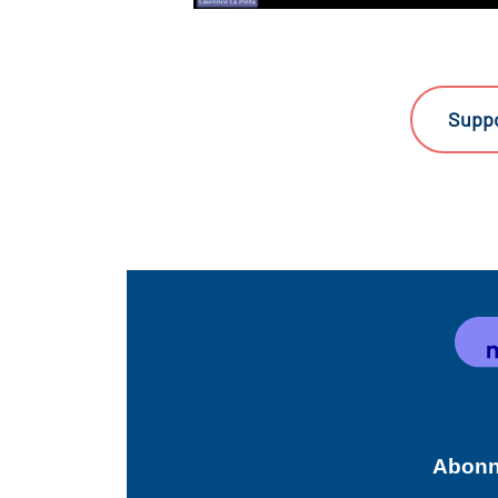
Suppo
Abonne