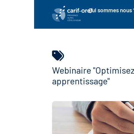
Qui sommes nous 
Webinaire "Optimisez 
apprentissage"