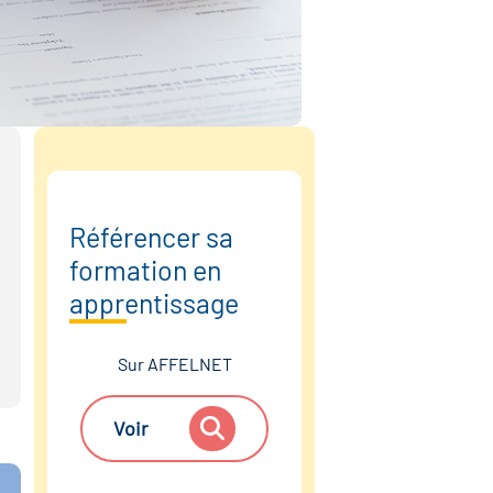
Référencer sa
formation en
apprentissage
Sur AFFELNET
Voir