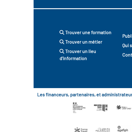
Trouver une formation
Publ
Trouver un métier
Qui 
Trouver un lieu
Cont
d'information
Les financeurs, partenaires, et administrate