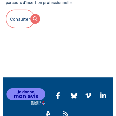
parcours d’insertion professionnelle.
Consulter