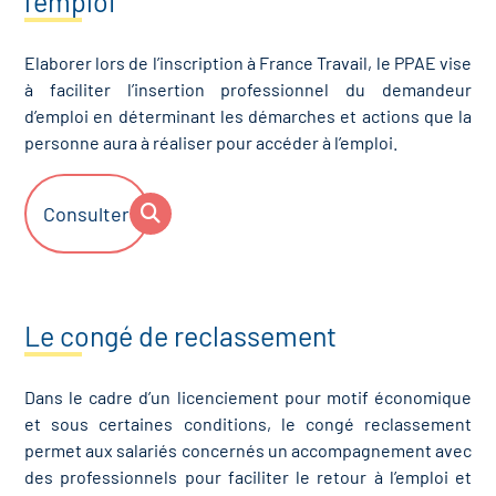
l’emploi
Elaborer lors de l’inscription à France Travail, le PPAE vise
à faciliter l’insertion professionnel du demandeur
d’emploi en déterminant les démarches et actions que la
personne aura à réaliser pour accéder à l’emploi.
Consulter
Le congé de reclassement
Dans le cadre d’un licenciement pour motif économique
et sous certaines conditions, le congé reclassement
permet aux salariés concernés un accompagnement avec
des professionnels pour faciliter le retour à l’emploi et