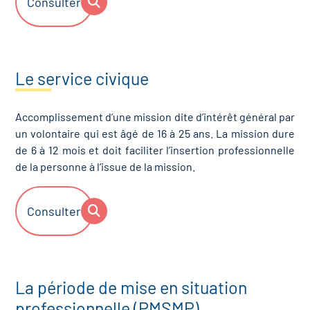
Consulter
Le service civique
Accomplissement d’une mission dite d’intérêt général par
un volontaire qui est âgé de 16 à 25 ans. La mission dure
de 6 à 12 mois et doit faciliter l’insertion professionnelle
de la personne à l’issue de la mission.
Consulter
La période de mise en situation
professionnelle (PMSMP)