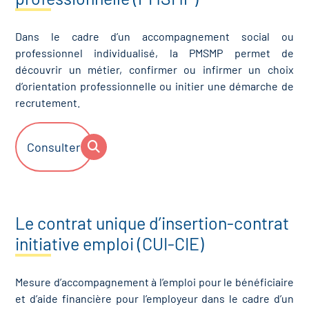
Dans le cadre d’un accompagnement social ou
professionnel individualisé, la PMSMP permet de
découvrir un métier, confirmer ou infirmer un choix
d’orientation professionnelle ou initier une démarche de
recrutement.
Consulter
Le contrat unique d’insertion-contrat
initiative emploi (CUI-CIE)
Mesure d’accompagnement à l’emploi pour le bénéficiaire
et d’aide financière pour l’employeur dans le cadre d’un