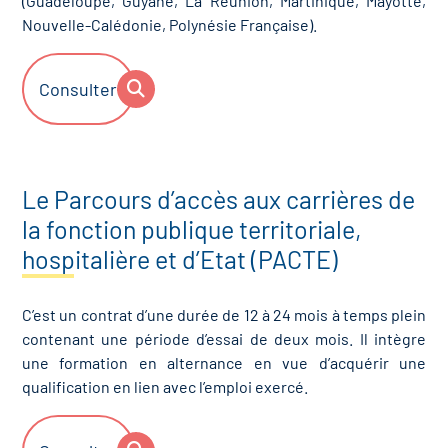
(Guadeloupe, Guyane, La Réunion, Martinique, Mayotte,
Nouvelle-Calédonie, Polynésie Française).
Consulter
Le Parcours d’accès aux carrières de
la fonction publique territoriale,
hospitalière et d’Etat (PACTE)
C’est un contrat d’une durée de 12 à 24 mois à temps plein
contenant une période d’essai de deux mois. Il intègre
une formation en alternance en vue d’acquérir une
qualification en lien avec l’emploi exercé.