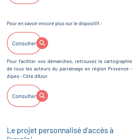
Pour en savoir encore plus sur le dispositif :
Consulter
Pour faciliter vos démarches, retrouvez la cartographie
de tous les acteurs du parrainage en région Provence -
Alpes - Côte d'Azur.
Consulter
Le projet personnalisé d’accès à