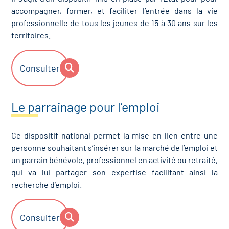
accompagner, former, et faciliter l’entrée dans la vie
professionnelle de tous les jeunes de 15 à 30 ans sur les
territoires.
Consulter
Le parrainage pour l’emploi
Ce dispositif national permet la mise en lien entre une
personne souhaitant s’insérer sur la marché de l’emploi et
un parrain bénévole, professionnel en activité ou retraité,
qui va lui partager son expertise facilitant ainsi la
recherche d’emploi.
Consulter