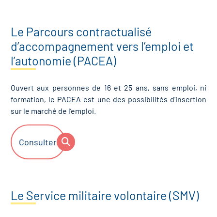
Le Parcours contractualisé
d’accompagnement vers l’emploi et
l’autonomie (PACEA)
Ouvert aux personnes de 16 et 25 ans, sans emploi, ni
formation, le PACEA est une des possibilités d’insertion
sur le marché de l’emploi.
Consulter
Le Service militaire volontaire (SMV)