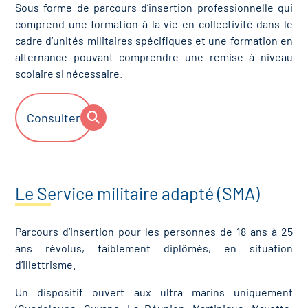
Sous forme de parcours d’insertion professionnelle qui
comprend une formation à la vie en collectivité dans le
cadre d’unités militaires spécifiques et une formation en
alternance pouvant comprendre une remise à niveau
scolaire si nécessaire.
Consulter
Le Service militaire adapté (SMA)
Parcours d’insertion pour les personnes de 18 ans à 25
ans révolus, faiblement diplômés, en situation
d’illettrisme.
Un dispositif ouvert aux ultra marins uniquement