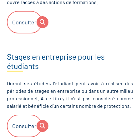
ouvre l’accès à des actions de formations.
Consulter
Stages en entreprise pour les
étudiants
Durant ses études, l’étudiant peut avoir à réaliser des
périodes de stages en entreprise ou dans un autre milieu
professionnel. A ce titre, il n’est pas considéré comme
salarié et bénéficie d’un certains nombre de protections.
Consulter