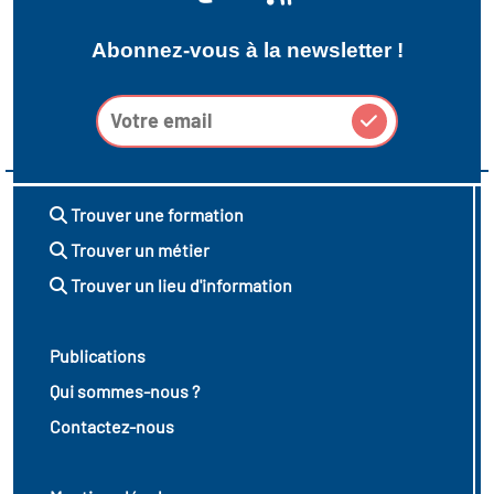
Abonnez-vous à la newsletter !
Trouver une formation
Trouver un métier
Trouver un lieu d'information
Publications
Qui sommes-nous ?
Contactez-nous