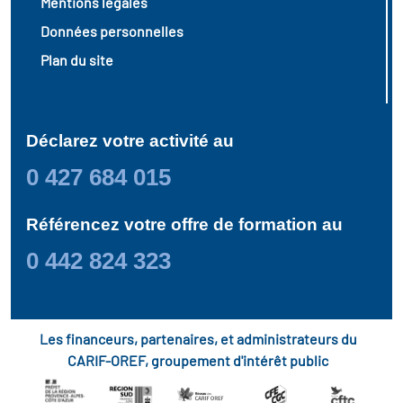
Mentions légales
Données personnelles
Plan du site
Déclarez votre activité au
0 427 684 015
Référencez votre offre de formation au
0 442 824 323
Les financeurs, partenaires, et administrateurs du
CARIF-OREF, groupement d'intérêt public