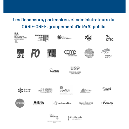
Les financeurs, partenaires, et administrateurs du
CARIF-OREF, groupement d'intérêt public