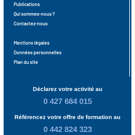
Publications
Qui sommes-nous ?
Contactez-nous
Mentions légales
Données personnelles
Plan du site
Déclarez votre activité au
0 427 684 015
Référencez votre offre de formation au
0 442 824 323